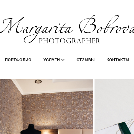
ПОРТФОЛИО
УСЛУГИ
ОТЗЫВЫ
КОНТАКТЫ