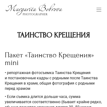
ТАИНСТВО КРЕЩЕНИЯ
Пакет «Таинство Крещения»
mini
• репортажная фотосъемка Таинства Крещения
и постановочные кадры с родными после Таинства
Крещения в храме, общая фотография с родными
перед храмом
• Если съемка длится дольше часа, сумма
увеличивается соответственно (бывает крайне редко,