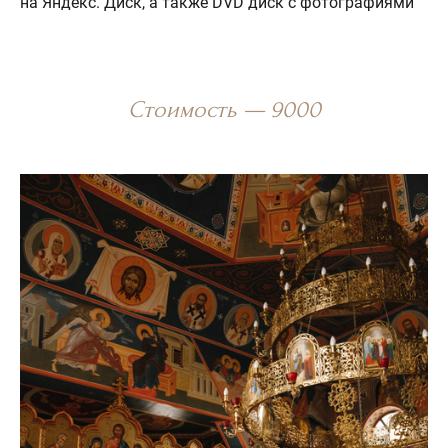
на Яндекс. Диск, а также DVD диск с фотографиями
Стоимость — 9000