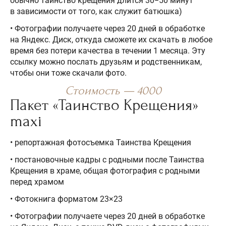
обычно таинство крещения длится 30−50 минут
в зависимости от того, как служит батюшка)
• Фотографии получаете через 20 дней в обработке
на Яндекс. Диск, откуда сможете их скачать в любое
время без потери качества в течении 1 месяца. Эту
ссылку можно послать друзьям и родственникам,
чтобы они тоже скачали фото.
Стоимость — 4000
Пакет «Таинство Крещения»
maxi
• репортажная фотосъемка Таинства Крещения
• постановочные кадры с родными после Таинства
Крещения в храме, общая фотография с родными
перед храмом
• Фотокнига форматом 23×23
• Фотографии получаете через 20 дней в обработке