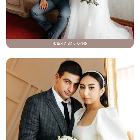
ИЛЬЯ И ВИКТОРИЯ