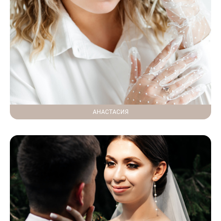
АНАСТАСИЯ