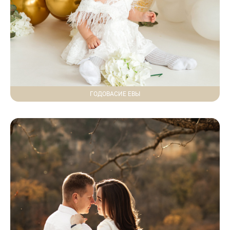
ГОДОВАСИЕ ЕВЫ