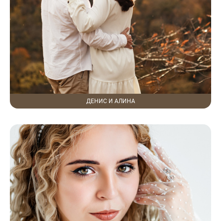
ДЕНИС И АЛИНА