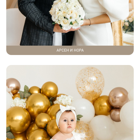
АРСЕН И НОРА