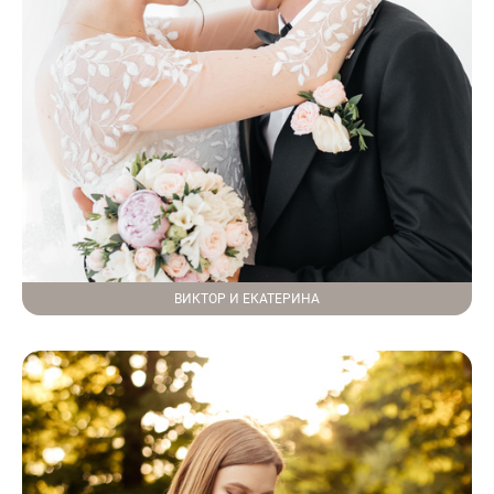
ВИКТОР И ЕКАТЕРИНА