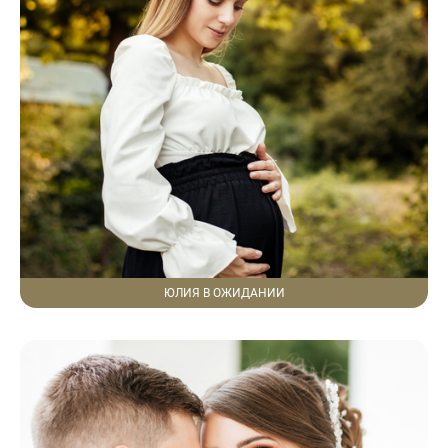
ЮЛИЯ В ОЖИДАНИИ