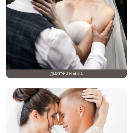
ДМИТРИЙ И АННА