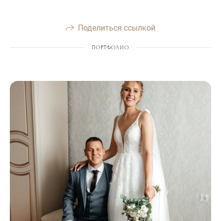
Поделиться ссылкой
ПОРТФОЛИО