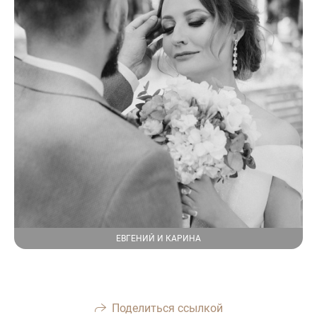
ЕВГЕНИЙ И КАРИНА
Поделиться ссылкой