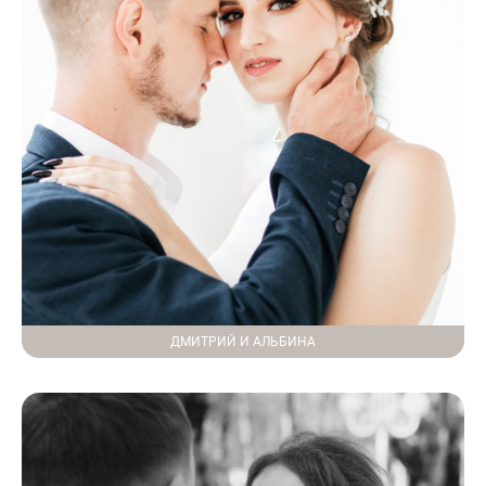
ДМИТРИЙ И АЛЬБИНА