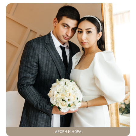
АРСЕН И НОРА