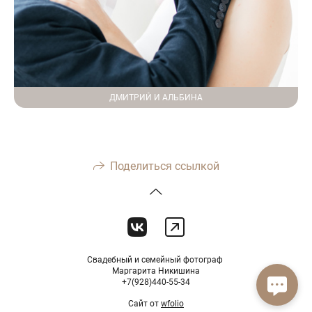
ДМИТРИЙ И АЛЬБИНА
Поделиться ссылкой
Свадебный и семейный фотограф
Маргарита Никишина
+7(928)440-55-34
Сайт от
wfolio