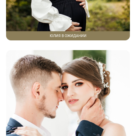
ЮЛИЯ В ОЖИДАНИИ