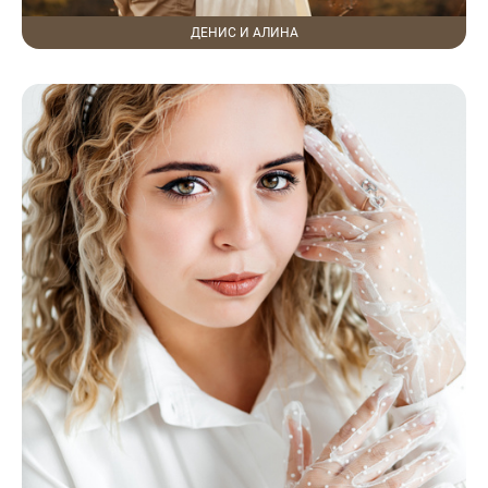
ДЕНИС И АЛИНА