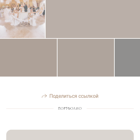
Поделиться ссылкой
ПОРТФОЛИО