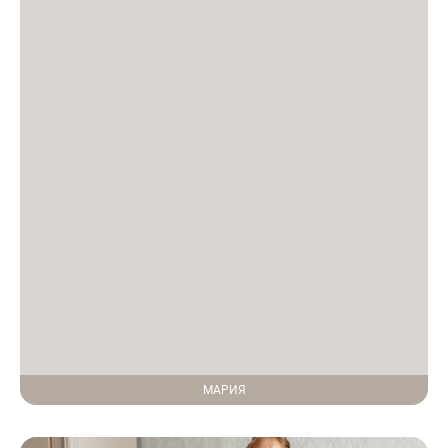
МАРИЯ