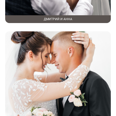
ДМИТРИЙ И АННА