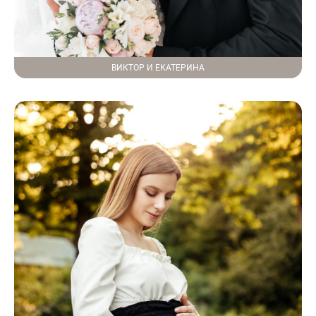
ВИКТОР И ЕКАТЕРИНА