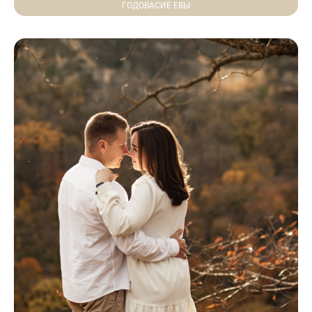
ГОДОВАСИЕ ЕВЫ