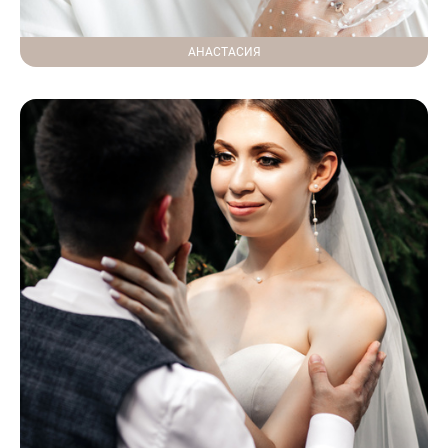
АНАСТАСИЯ