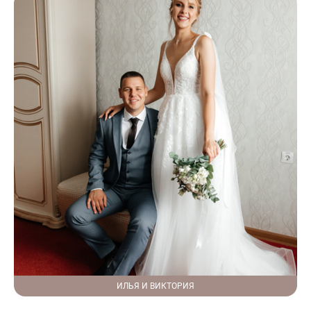
ИЛЬЯ И ВИКТОРИЯ