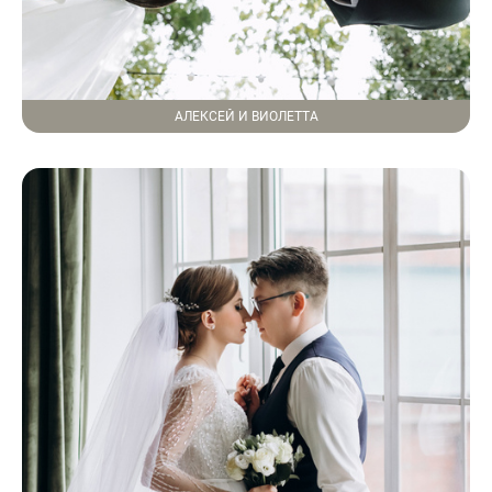
АЛЕКСЕЙ И ВИОЛЕТТА