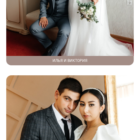
ИЛЬЯ И ВИКТОРИЯ