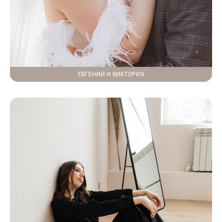
ЕВГЕНИЙ И ВИКТОРИЯ