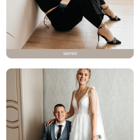
МАРИЯ