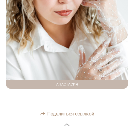
АНАСТАСИЯ
Поделиться ссылкой