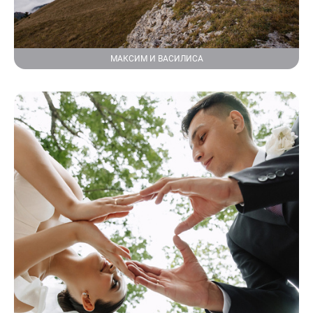
МАКСИМ И ВАСИЛИСА