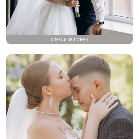
СЛАВА И КРИСТИНА