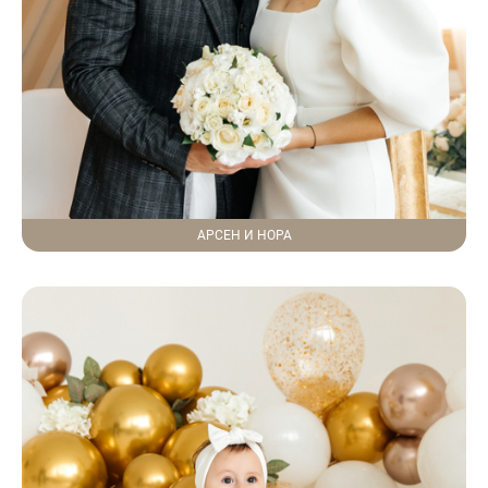
АРСЕН И НОРА