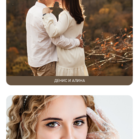
ДЕНИС И АЛИНА