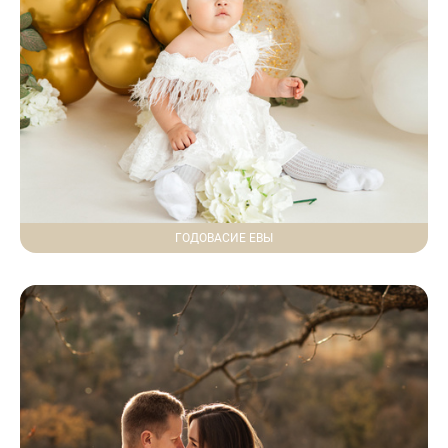
ГОДОВАСИЕ ЕВЫ