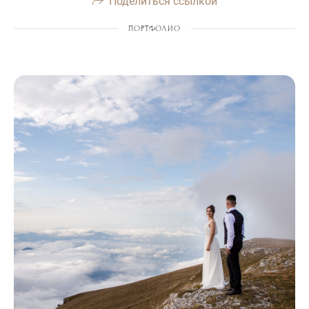
Поделиться ссылкой
ПОРТФОЛИО